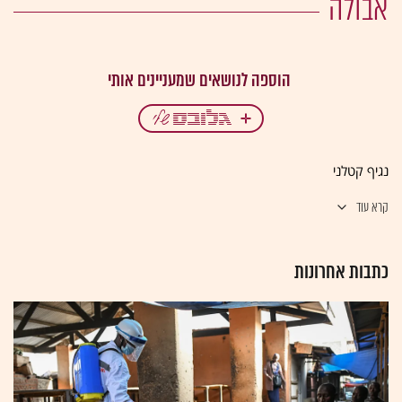
אבולה
נגיף קטלני
קרא עוד
כתבות אחרונות