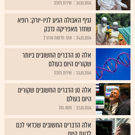
26.10.2014
שירות גלובס
נגיף האבולה הגיע לניו-יורק: רופא
שחזר מאפריקה נדבק
24.10.2014
אתר חדשות ערוץ 2
אלה 10 הדברים החשובים ביותר
שקורים היום בעולם
23.10.2014
שירות גלובס
אלה 10 הדברים החשובים שקורים
היום בעולם
22.10.2014
משה גולן
אלה הדברים החשובים שכדאי לכם
לדעת היום