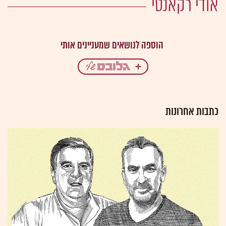
אודי רקאנטי
כתבות אחרונות