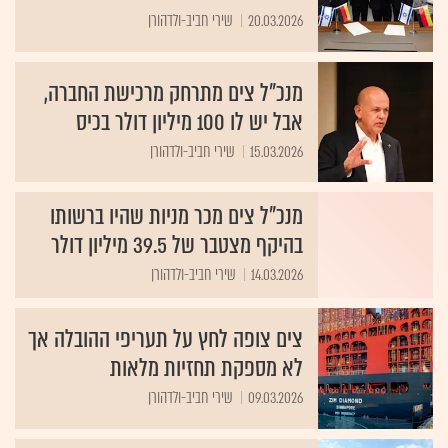
20.03.2026
שירי חביב-ולדהורן
מנכ"ל צים מתרחק מרכישת החברה,
אבל יש לו 100 מיליון דולר בכיס
15.03.2026
שירי חביב-ולדהורן
מנכ"ל צים מכר מניות שהיו ברשותו
בהיקף מצטבר של 39.5 מיליון דולר
14.03.2026
שירי חביב-ולדהורן
צים צופה לחץ על תעריפי ההובלה אך
לא מספקת תחזיות מלאות
09.03.2026
שירי חביב-ולדהורן