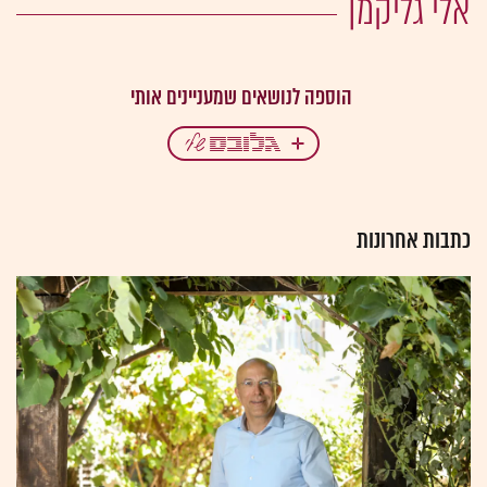
אלי גליקמן
כתבות אחרונות