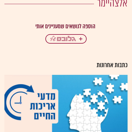
אלצהיימר
כתבות אחרונות