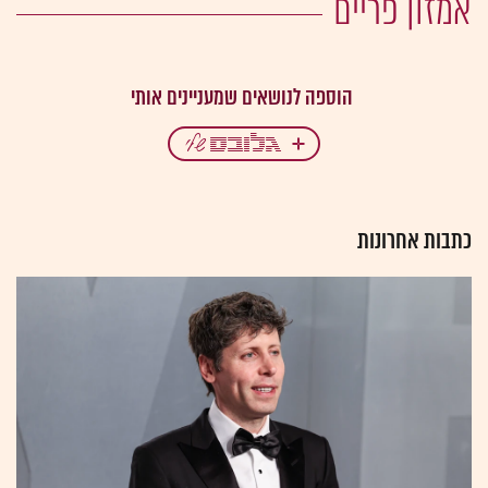
אמזון פריים
כתבות אחרונות