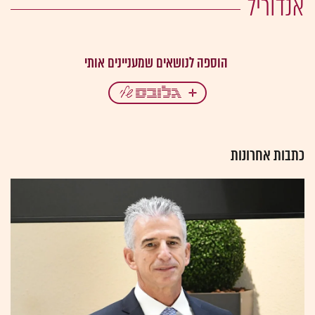
אנדוריל
כתבות אחרונות