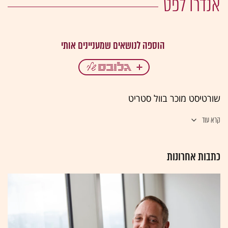
אנדרו לפט
שורטיסט מוכר בוול סטריט
קרא עוד
כתבות אחרונות