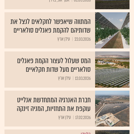
המתווה שיאפשר לחקלאים לנצל את
שדותיהם להקמת פאנלים סולאריים
22.03.2026
עידן ארץ
המס שעלול לעצור הקמת פאנלים
סולאריים מעל שדות חקלאיים
12.03.2026
עידן ארץ
חברת האנרגיה המתחדשת אנלייט
עוקפת את התחזיות, המניה זינקה
17.02.2026
עידן ארץ