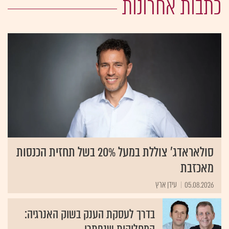
כתבות אחרונות
סולאראדג' צוללת במעל 20% בשל תחזית הכנסות
מאכזבת
05.08.2026
עידן ארץ
בדרך לעסקת הענק בשוק האנרגיה: