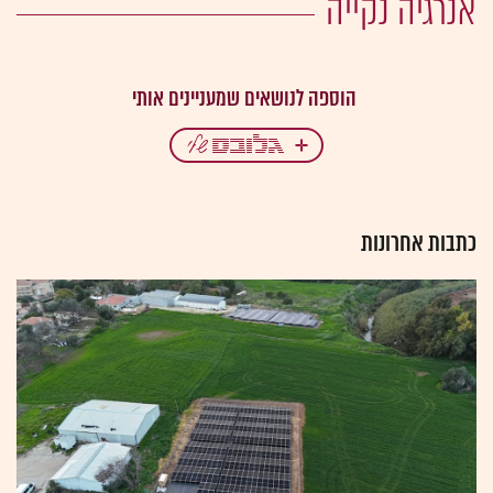
אנרגיה נקייה
כתבות אחרונות