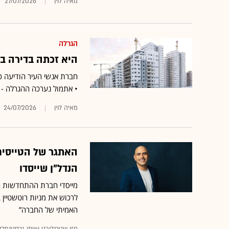
מאיה לוין
27/07/2026
הגרלה
היא זכתה בדירה ב
• אתמול נערכה ההגרלה - 
מאיה לוין
24/07/2026
הנדל"ן שייסדו
מייסדי חברת ההתחדשות העי
האמיתי של החברה”