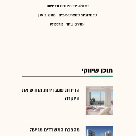
טכנולוגיה: מיזוגים ורכישות
טכנולוגיה: סטארט-אפים
מחשוב ענן
עמירם שחר
פורטפוליו
תוכן שיווקי
הדירות שמגדירות מחדש את
היוקרה
מהפכת המשרדים מגיעה