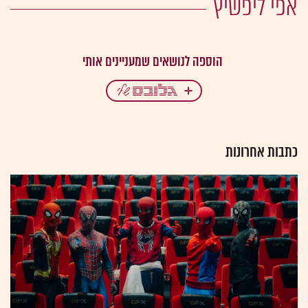
אפי ליפשיץ
כתבות אחרונות