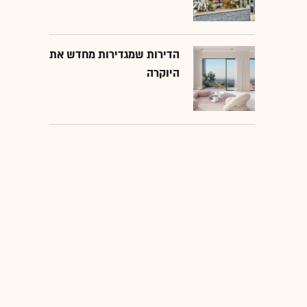
הדירות שמגדירות מחדש את
היוקרה