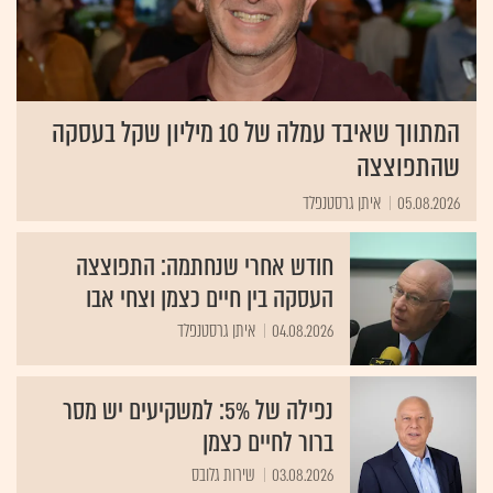
המתווך שאיבד עמלה של 10 מיליון שקל בעסקה
שהתפוצצה
05.08.2026
איתן גרסטנפלד
חודש אחרי שנחתמה: התפוצצה
העסקה בין חיים כצמן וצחי אבו
04.08.2026
איתן גרסטנפלד
נפילה של 5%: למשקיעים יש מסר
ברור לחיים כצמן
03.08.2026
שירות גלובס