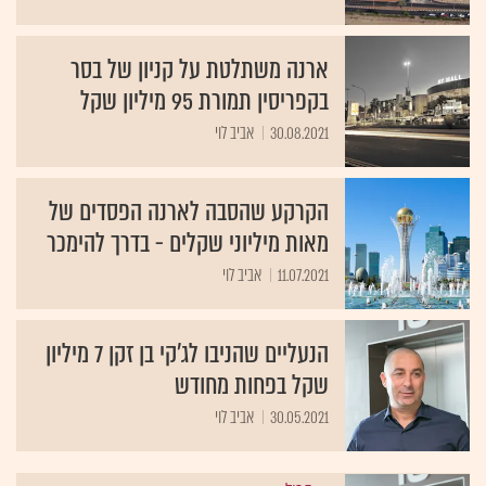
ארנה משתלטת על קניון של בסר
בקפריסין תמורת 95 מיליון שקל
30.08.2021
אביב לוי
הקרקע שהסבה לארנה הפסדים של
מאות מיליוני שקלים - בדרך להימכר
11.07.2021
אביב לוי
הנעליים שהניבו לג'קי בן זקן 7 מיליון
שקל בפחות מחודש
30.05.2021
אביב לוי