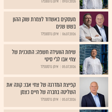
09.07.2026
איתן גרסטנפלד
מעסקים באשדוד לצמרת שוק ההון
בשש שנים
06.07.2026
איתן גרסטנפלד
שיחת הוועידה חשפה: התוכנית של
צחי אבו לג'י סיטי
05.07.2026
איתן גרסטנפלד
קפיצת המדרגה של צחי אבו: קונה את
השליטה בחברה של חיים כצמן
05.07.2026
איתן גרסטנפלד