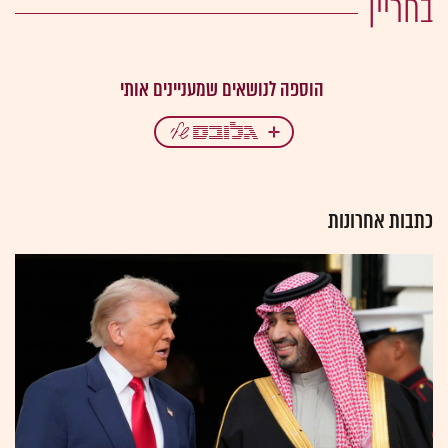
בחריין
כתבות אחרונות