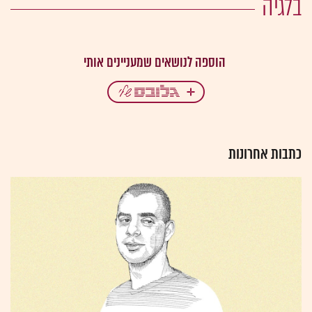
בלגיה
כתבות אחרונות