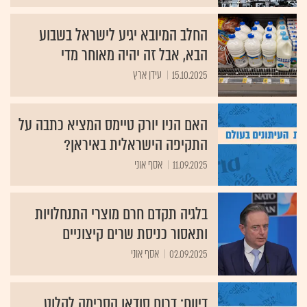
החלב המיובא יגיע לישראל בשבוע
הבא, אבל זה יהיה מאוחר מדי
15.10.2025
עידן ארץ
האם הניו יורק טיימס המציא כתבה על
התקיפה הישראלית באיראן?
11.09.2025
אסף אוני
בלגיה תקדם חרם מוצרי התנחלויות
ותאסור כניסת שרים קיצוניים
02.09.2025
אסף אוני
דיווח: דרום סודאן הסכימה לקלוט