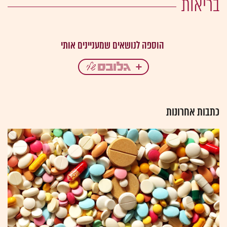
בריאות
כתבות אחרונות