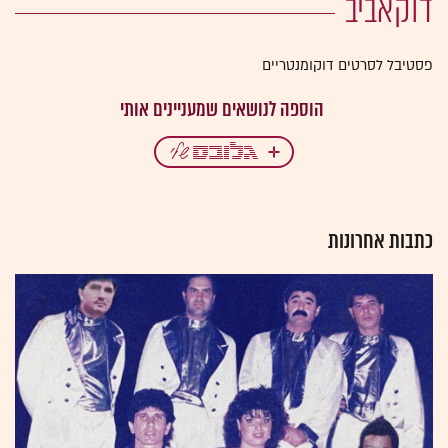
דוקאביב
פסטיבל לסרטים דוקומנטריים
כתבות אחרונות