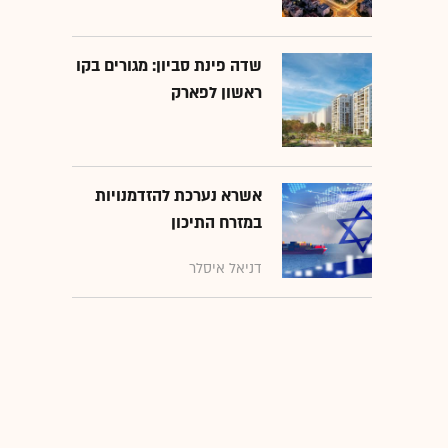
שדה פינת סביון: מגורים בקו
ראשון לפארק
אשרא נערכת להזדמנויות
במזרח התיכון
דניאל איסלר