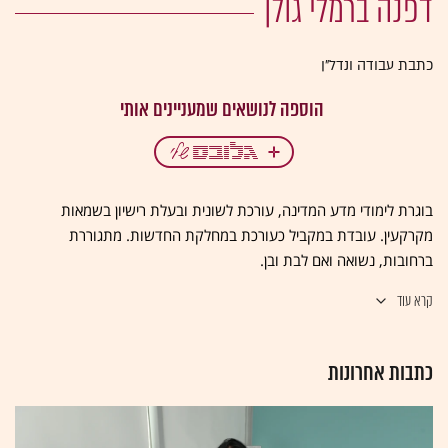
דפנה ברמלי גולן
כתבת עבודה ונדל"ן
בוגרת לימודי מדע המדינה, עורכת לשונית ובעלת רישיון בשמאות
מקרקעין. עובדת במקביל כעורכת במחלקת החדשות. מתגוררת
ברחובות, נשואה ואם לבת ובן.
קרא עוד
כתבות אחרונות