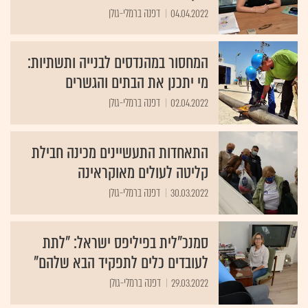
04.04.2022
דפנה ברמלי-גולן
המחסור במהנדסים לבנייה ותשתיות:
מי יתכנן את הבתים והגשרים
02.04.2022
דפנה ברמלי-גולן
התאחדות התעשיינים מכינה חבילת
קליטה לעולים מאוקראינה
30.03.2022
דפנה ברמלי-גולן
סמנכ"לית בפיליפס ישראל: "לתת
לעובדים כלים לתפקיד הבא שלהם"
29.03.2022
דפנה ברמלי-גולן