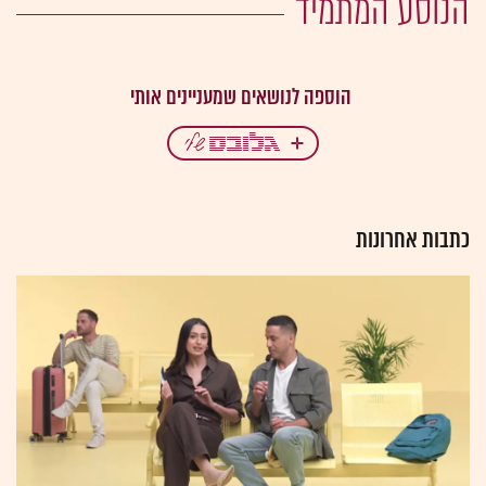
הנוסע המתמיד
כתבות אחרונות