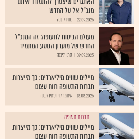
האתגרים שיצטרך להתמודד איתם
מנכ"ל אל על החדש
22.09.2025
סתיו ליבנה
מעולם הביטוח לתעופה: זה המנכ"ל
החדש של מועדון הנוסע המתמיד
09.09.2025
סתיו ליבנה
מיילים שווים מיליארדים: כך מייצרות
חברות התעופה רווח עצום
18.08.2025
איתמר לוין וסתיו ליבנה
חברות תעופה
מיילים שווים מיליארדים: כך מייצרות
חברות התעופה רווח עצום