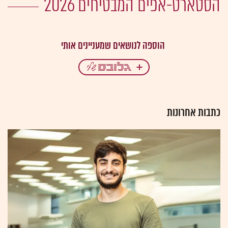
הסטארט-אפים המבטיחים 2026
כתבות אחרונות