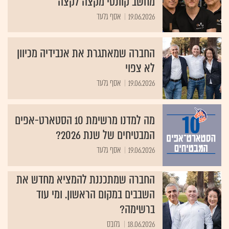
מחשב קוונטי מקצה לקצה
19.06.2026
אסף גלעד
החברה שמאתגרת את אנבידיה מכיוון
לא צפוי
19.06.2026
אסף גלעד
מה למדנו מרשימת 10 הסטארט-אפים
המבטיחים של שנת 2026?
19.06.2026
אסף גלעד
החברה שמתכננת להמציא מחדש את
השבבים במקום הראשון. ומי עוד
ברשימה?
18.06.2026
גלובס