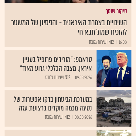
סיקור שוטף
השינויים בצמרת האיראנית - והניסיון של המשטר
להוכיח שמוג'תבא חי
16:08
N12 ושירות גלובס
טראמפ: "מורידים פרופיל בעניין
איראן, מצבה הכלכלי גרוע מאוד"
09.08.2026
N12 ושירות גלובס
במערכת הביטחון בדקו אפשרות של
נסיגה מכמה מוקדים ברצועת עזה
08.08.2026
N12 ושירות גלובס