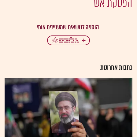
הפסקת אש
כתבות אחרונות