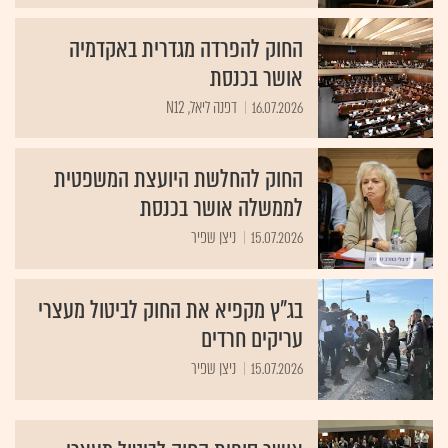
החוק להפרדה מגדרית באקדמיה
אושר בכנסת
16.07.2026
דפנה ליאל, N12
החוק להחלשת היועצת המשפטית
לממשלה אושר בכנסת
15.07.2026
ניצן שפיר
בג"ץ מקפיא את החוק לביטול מעצרי
עריקים חרדים
15.07.2026
ניצן שפיר