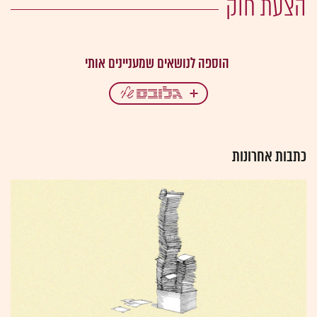
הצעת חוק
כתבות אחרונות