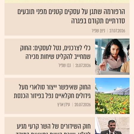
הרפורמה שתגן על עסקים קטנים מפני תובעים
סדרתיים תקודם בפגרה
27.07.2026
ניצן שפיר
כלי לצרכנים, נטל לעסקים: החוק
שמחייב להקליט שיחות מכירה
21.07.2026
נבו שפיר
החוק שאיפשר ייצור סולארי מעל
גידולים חקלאיים נפל בפיזור הכנסת
20.07.2026
עידן ארץ
חוק השידורים של השר קרעי מגיע