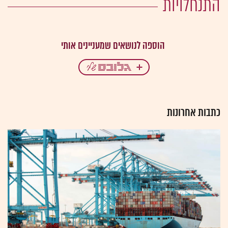
התנחלויות
כתבות אחרונות