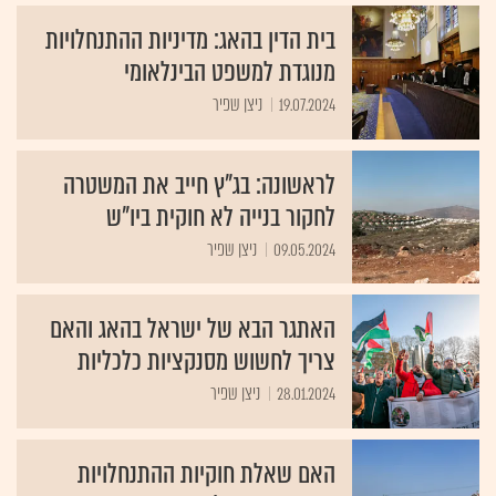
בית הדין בהאג: מדיניות ההתנחלויות
מנוגדת למשפט הבינלאומי
19.07.2024
ניצן שפיר
לראשונה: בג"ץ חייב את המשטרה
לחקור בנייה לא חוקית ביו"ש
09.05.2024
ניצן שפיר
האתגר הבא של ישראל בהאג והאם
צריך לחשוש מסנקציות כלכליות
28.01.2024
ניצן שפיר
האם שאלת חוקיות ההתנחלויות