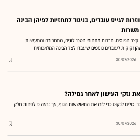
רות לגייס עובדים, בניגוד לתחזיות לפיהן הבינה
משרות
צב הגיוסים, חברות מתחומי הטכנולוגיה, התחבורה והתעשיות
הן זקוקות לעובדים נוספים שיעבדו לצד הבינה המלאכותית
30/07/2026
את נזקי העישון לאחר גמילה?
יכולים לנקוט כדי לזרז את התאוששות הגוף, אך נראה כי לפחות חלק
30/07/2026