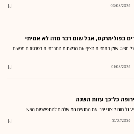
03/08/2026
 בפולימרקט, אבל שום דבר מזה לא אמיתי
רנל מציג: שוק התחזיות הציף את הרשתות החברתיות בסרטונים מטעים
01/08/2026
רופה כל־כך עזות השנה
ע גל חום קיצוני יצרו את התנאים המושלמים להתפשטות האש
31/07/2026