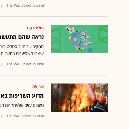
The Wall Street Journal
פולימרקט
נראה שהם מתעשרים
תחקיר של הוול סטריט ג'ו
שיצרו משפיענים בתשלום
The Wall Street Journal
שריפה
מדוע השריפות באי
גשמים עזים שלאחריהם הגי
The Wall Street Journal