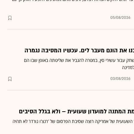
05/08/2026
בנו את הונם מעבר לים. עכשיו המסיבה נגמרה
שחק עבור עשירי סין, במטרה להגביר את שליטתה באופן שבו הם
מדינה
03/08/2026
השעועית של אמריקה רוצה שסיבת הפרסום של 'רנצ'ו גורדו' לא תהיה