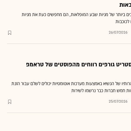
ים ביותר של מניות שבע המופלאות, הם מחפשים כעת את מניות
 לכוכבות
26/07/2026
סטריט גורפים רווחים מהפוסטים של טראמפ
ותיו של הנשיא באמצעות מערכות אוטומטיות יכולים לשלם עבור הזנת
ות חמש חברות כבר נרשמו לשירות
25/07/2026