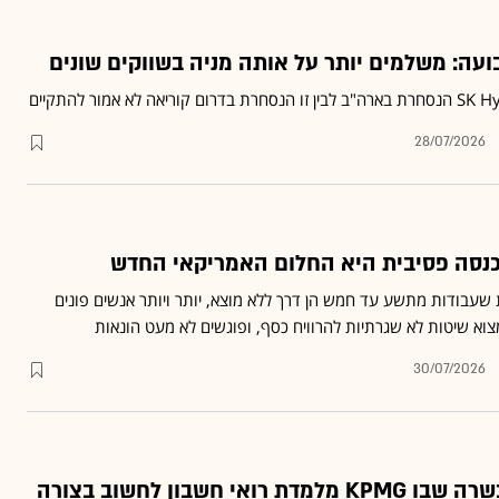
ועה: משלמים יותר על אותה מניה בשווקים שונים
28/07/2026
נסה פסיבית היא החלום האמריקאי החדש
בודות מתשע עד חמש הן דרך ללא מוצא, יותר ויותר אנשים פונים
וא שיטות לא שגרתיות להרוויח כסף, ופוגשים לא מעט הונאות
30/07/2026
ביקרנו במחנה ההכשרה שבו KPMG מלמדת רואי חשבון לחשוב בצורה