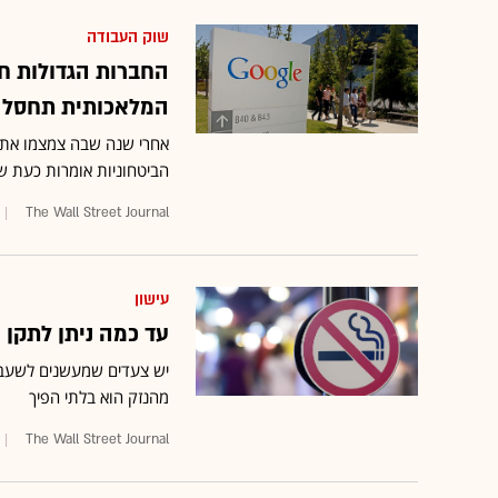
שוק העבודה
החברות הגדולות חוז
המלאכותית תחסל 
אחרי שנה שבה צמצמו את ק
הביטחוניות אומרות כעת ש
The Wall Street Journal
עישון
עד כמה ניתן לתקן 
יש צעדים שמעשנים לשעבר 
מהנזק הוא בלתי הפיך
The Wall Street Journal