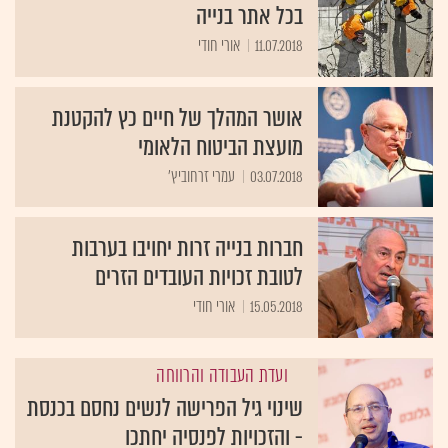
בכל אתר בנייה
11.07.2018
אורי חודי
אושר המהלך של חיים כץ להקטנת
מועצת הביטוח הלאומי
03.07.2018
עמרי זרחוביץ'
חברות בנייה זרות יחויבו בערבות
לטובת זכויות העובדים הזרים
15.05.2018
אורי חודי
ועדת העבודה והרווחה
שינוי גיל הפרישה לנשים נחסם בכנסת
- והזכויות לפנסיה יחתכו