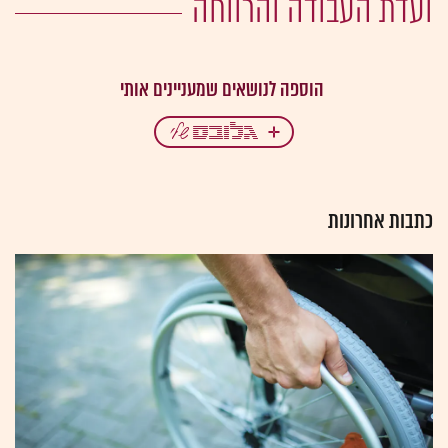
ועדת העבודה והרווחה
כתבות אחרונות