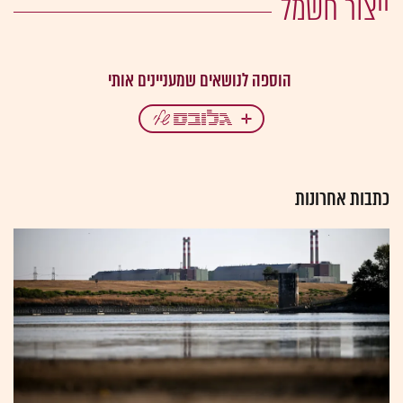
ייצור חשמל
כתבות אחרונות