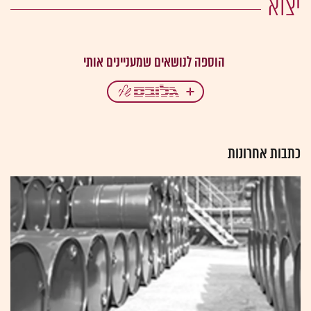
יצוא
כתבות אחרונות