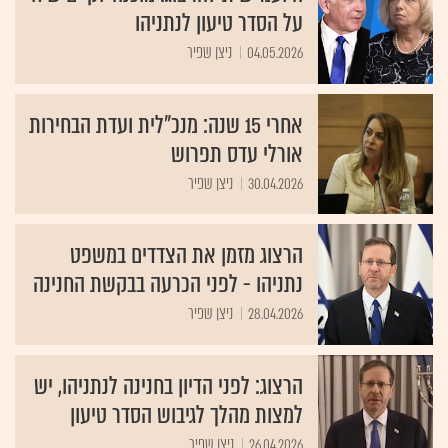
על הסדר טיעון לנתניהו
04.05.2026
ניצן שפיר
אחרי 15 שנה: מנכ"לית ועדת הבחירות
אורלי עדס תפרוש
30.04.2026
ניצן שפיר
הרצוג מזמן את הצדדים במשפט
נתניהו - לפני הכרעה בבקשת החנינה
28.04.2026
ניצן שפיר
הרצוג: לפני הדיון בחנינה לנתניהו, יש
למצות מהלך לגיבוש הסדר טיעון
26.04.2026
ניצן שפיר