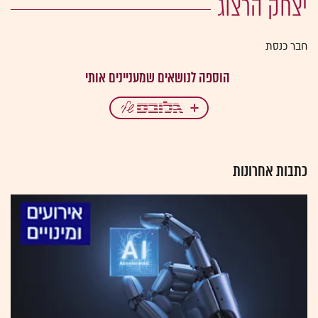
יצחק הרצוג
חבר כנסת
כתבות אחרונות