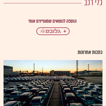
כלי רכב
כתבות אחרונות