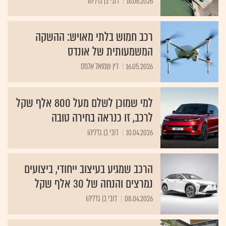
16.06.2026
דובי בן גדליהו
רכב חמוש בלתי מאויש: ההשקה
המשמעותית של אונדס
16.05.2026
דין שמואל אלמס
למי שמוכן לשלם מעל 800 אלף שקל
לרכב, זו כנראה בחירה טובה
10.04.2026
דובי בן גדליהו
הרכב שמגיע בעיצוב ייחודי, ביצועים
נמרצים והנחה של 30 אלף שקל
08.04.2026
דובי בן גדליהו