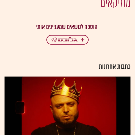
מוזיקאים
כתבות אחרונות