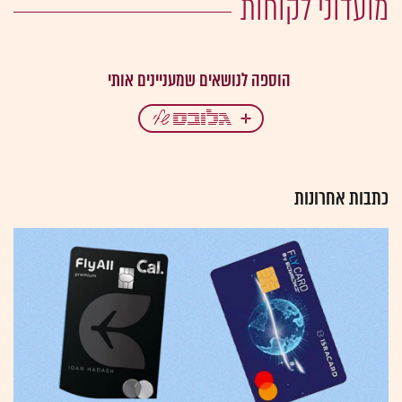
מועדוני לקוחות
כתבות אחרונות