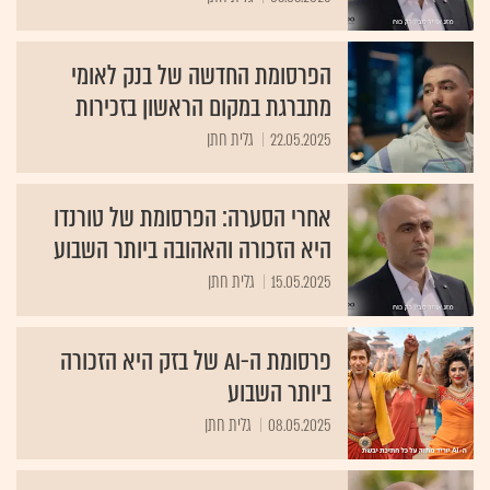
הפרסומת החדשה של בנק לאומי
מתברגת במקום הראשון בזכירות
22.05.2025
גלית חתן
אחרי הסערה: הפרסומת של טורנדו
היא הזכורה והאהובה ביותר השבוע
15.05.2025
גלית חתן
פרסומת ה-AI של בזק היא הזכורה
ביותר השבוע
08.05.2025
גלית חתן