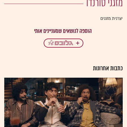
מזגני טורנדו
יצרנית מזגנים
כתבות אחרונות