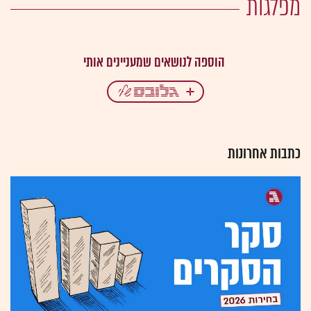
מפלגות
כתבות אחרונות