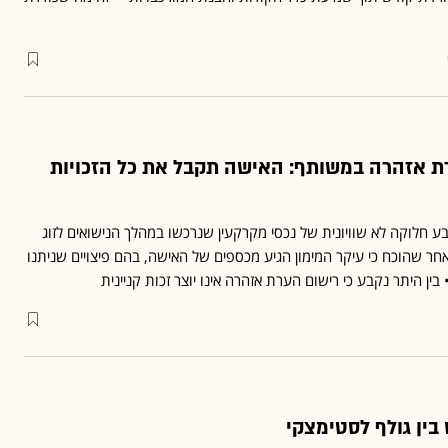
 אזהרה במשותף: האישה תקבל את כל הזכויות
 חלוקה לא שוויונית של נכסי מקרקעין שנרכשו במהלך הנישואים לזוג
חר שהוכח כי עיקר המימון הגיע מכספים של האישה, בהם פיצויים שניתנו
ין היתר נקבע כי רישום הערת אזהרה אינו יוצר זכות קניינית
בין גולף לסטימצקי