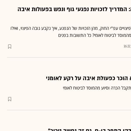
המדריך לזכויות נפגעי גוף ונפש בפעולות איבה
יצויים עפ"י החוק, מהן הזכויות של הנפגע, איך נקבע גובה הפיצוי, ואילו
מהמוסד לביטוח לאומי? כל התשובות בפנים
16.11
 הוכר כפעולת איבה על רקע לאומני
קבל הכרה וסיוע מהמוסד לביטוח לאומי