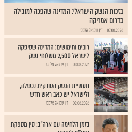
בזכות הנשק הישראלי: המדינה שהפכה למובילה
בדרום אמריקה
07.08.2026
דין שמואל אלמס
רובים וחימושים: המדינה שסיפקה
לישראל 2,500 משלוחי נשק
03.08.2026
דין שמואל אלמס
תעשיית הנשק הטורקית נכשלה,
ולישראל יש כאב ראש חדש
02.08.2026
דין שמואל אלמס
בזמן הלחימה עם ארה"ב: סין מספקת