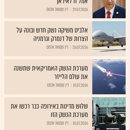
אמל"ח לאיראן
29.07.2026
דין שמואל אלמס
אלביט משיקה נשק חדש ובונה על
הצרות של דנמרק וגרמניה
26.07.2026
דין שמואל אלמס
מערכת הנשק האמריקאית שתשנה
את עולם הלייזר
19.07.2026
דין שמואל אלמס
שלוש מדינות באירופה כבר רכשו את
מערכת הנשק הזו
10.07.2026
דין שמואל אלמס