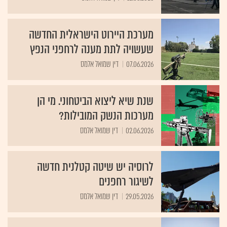
מערכת היירוט הישראלית החדשה
שעשויה לתת מענה לרחפני הנפץ
07.06.2026
דין שמואל אלמס
שנת שיא ליצוא הביטחוני. מי הן
מערכות הנשק המובילות?
02.06.2026
דין שמואל אלמס
לרוסיה יש שיטה קטלנית חדשה
לשיגור רחפנים
29.05.2026
דין שמואל אלמס