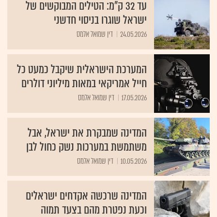
עד 32 ק"מ: הטילים המבוקשים של
ישראל שוגרו בניסוי חדשני
24.05.2026
דין שמואל אלמס
המערכת הישראלית שיקבל כמעט כל
חייל אמריקאי במאות מיליוני דולרים
17.05.2026
דין שמואל אלמס
המדינה שמבקרת את ישראל, אבל
משתמשת במערכות נשק כחול לבן
10.05.2026
דין שמואל אלמס
המדינה שרכשה אקדחים ישראלים
וכעת נפטרת מהם בצעד תמוה