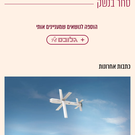
סחר בנשק
כתבות אחרונות