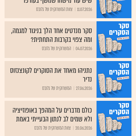
שיש עוד מישהו שנושף בעורפו
11.07.2026
צוות המשרוקית של גלובס
סקר מנדטים אחד הלך בניגוד למגמה,
ומה צפוי בקרבות התחתית?
04.07.2026
המשרוקית של גלובס
נתניהו מאחד את הסוקרים לקונצנזוס
נדיר
27.06.2026
המשרוקית של גלובס
כולם מדברים על המהפך באופוזיציה
ולא שמים לב לנתון הבעייתי באמת
20.06.2026
צוות המשרוקית של גלובס