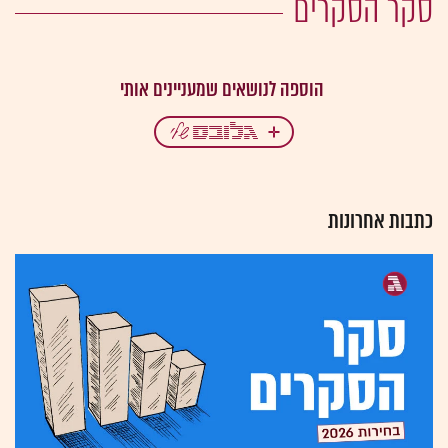
סקר הסקרים
כתבות אחרונות