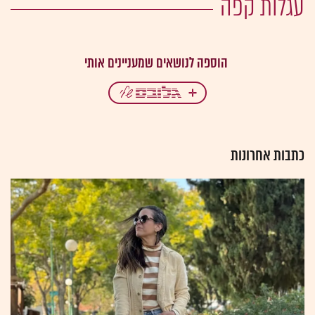
עגלות קפה
כתבות אחרונות