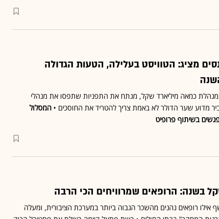
סים מציג: הטוויסט בעלילה, הטעות הגדולה
שנה
המנהלת כמאה מיליארד שקל, מנתח את התפניות שתפסו את מנהלי
 מדוע שער הדולר לא באמת צריך להטריד את החוסכים •
המסלול
גשים בשיתוף פרופיט
אילו רופאים נהנים מהשכר הגבוה ביותר במערכת הציבורית, ומעלה