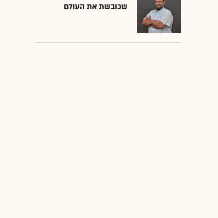
שכובשת את העולם