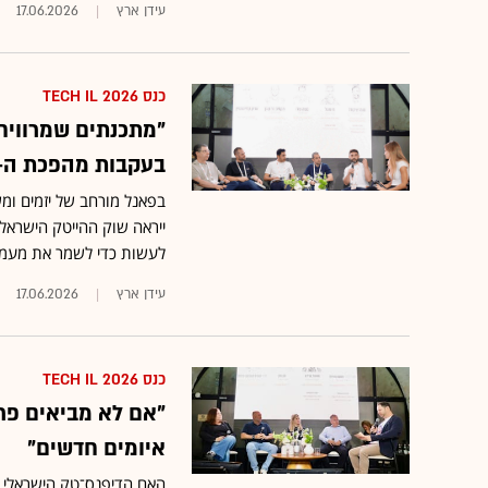
עידן ארץ
17.06.2026
כנס TECH IL 2026
"מתכנתים שמרוויחי
בעקבות מהפכת ה-AI?
לעשות כדי לשמר את מעמדה
עידן ארץ
17.06.2026
כנס TECH IL 2026
"אם לא מביאים פרו
איומים חדשים"