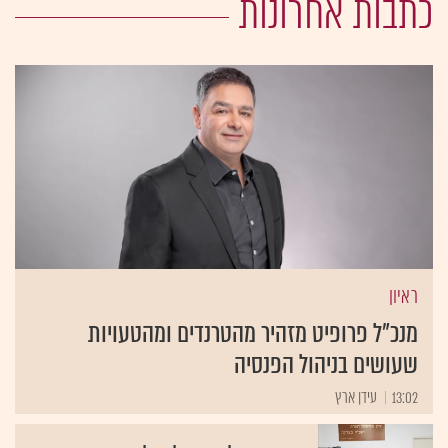
כתבות אחרונות
ראיון
מנכ"ל פרופיט מזהיר מהטרנדים ומהטעויות
שעושים בניהול הפנסיה
13:02
עידן ארץ