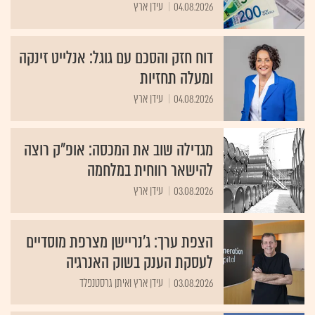
04.08.2026
עידן ארץ
דוח חזק והסכם עם גוגל: אנלייט זינקה
ומעלה תחזיות
04.08.2026
עידן ארץ
מגדילה שוב את המכסה: אופ"ק רוצה
להישאר רווחית במלחמה
03.08.2026
עידן ארץ
הצפת ערך: ג'נריישן מצרפת מוסדיים
לעסקת הענק בשוק האנרגיה
03.08.2026
עידן ארץ ואיתן גרסטנפלד