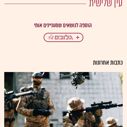
עין שלישית
כתבות אחרונות