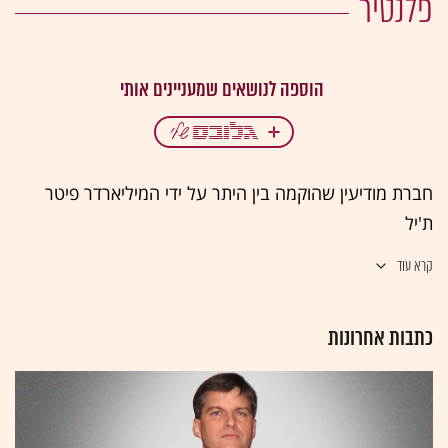
פלנטיר
חברת מודיעין שהוקמה בין היתר על ידי המיליארדר פיטר
ת'יל
קרא עוד
כתבות אחרונות