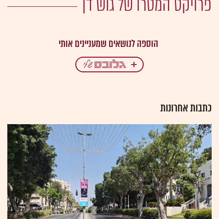
פרויקט המטרו של גוש דן
כתבות אחרונות