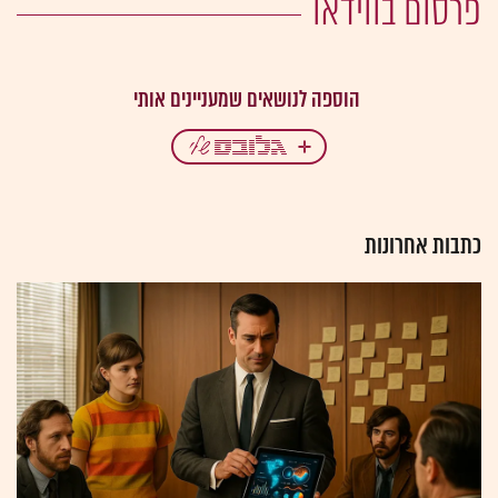
פרסום בווידאו
כתבות אחרונות