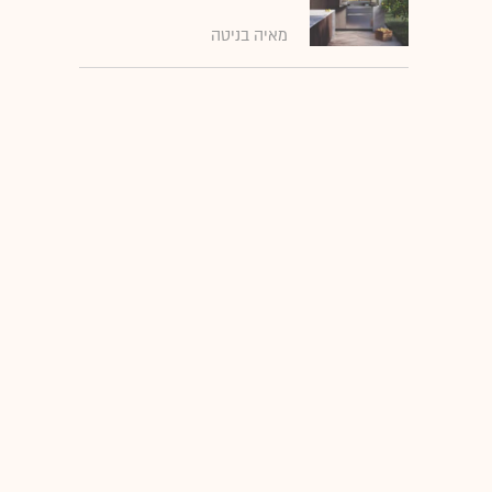
מאיה בניטה