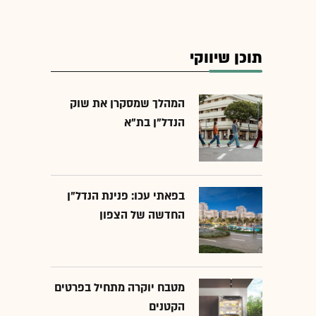
תוכן שיווקי
המהלך שמסקרן את שוק
הנדל"ן בת"א
בפאתי עכו: פנינת הנדל"ן
החדשה של הצפון
מטבח יוקרה מתחיל בפרטים
הקטנים