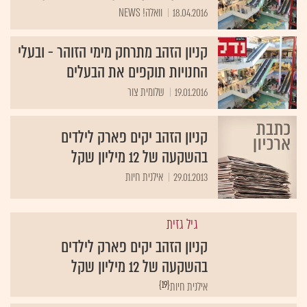
18.04.2016
וואלה! NEWS
קניון הזהב מתרחק מימי הזוהר - ובעלי
החנויות תוקפים את הבעלים
19.01.2016
שלומית צור
קניון הזהב יקים פארק לילדים
בהשקעה של 12 מיליון שקל
29.01.2013
אילנית חיות
גיל גזית
קניון הזהב יקים פארק לילדים
בהשקעה של 12 מיליון שקל
{19}
אילנית חיות