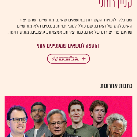
קניין רוחני
שם כללי לזכויות הקשורות במושאים שאינם מוחשיים ושהם יציר
האינטלקט של האדם. שם כולל לסוגי זכויות בנכסים הלא מוחשיים
שהינם פרי יצירתו של אדם, כגון יצירות, אמצאות, עיצובים, מוניטין ועוד.
כתבות אחרונות