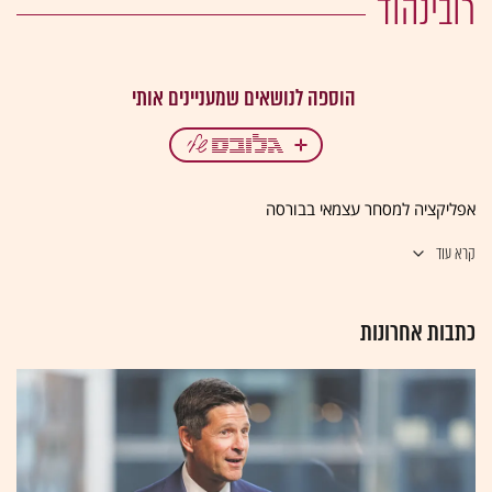
רובינהוד
אפליקציה למסחר עצמאי בבורסה
קרא עוד
כתבות אחרונות