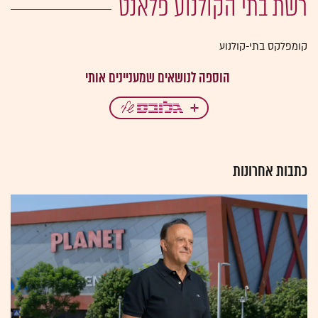
רשת בתי הקולנוע פלאנט
קומפלקס בתי-קולנוע
כתבות אחרונות